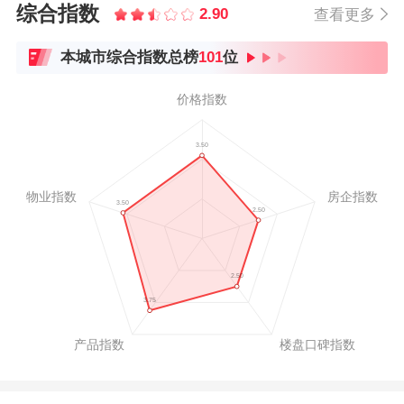
综合指数
2.90
查看更多
本城市综合指数总榜
101
位