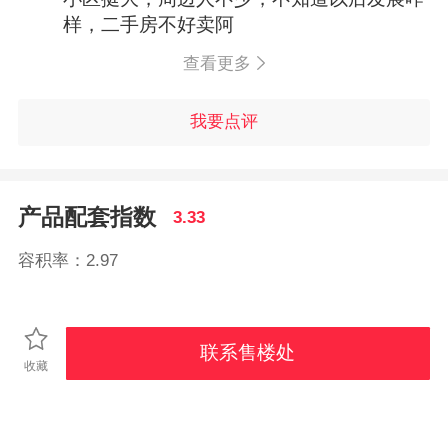
样，二手房不好卖阿
查看更多
我要点评
产品配套指数
3.33
容积率：2.97
联系售楼处
收藏