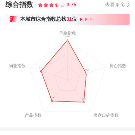
综合指数
3.75
查看更多
本城市综合指数总榜
31
位