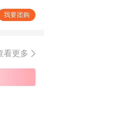
我要团购
查看更多