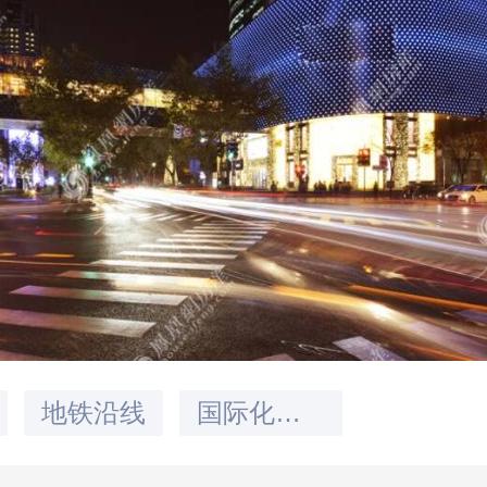
地铁沿线
国际化社区