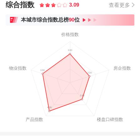
综合指数
3.09
查看更多
本城市综合指数总榜
90
位