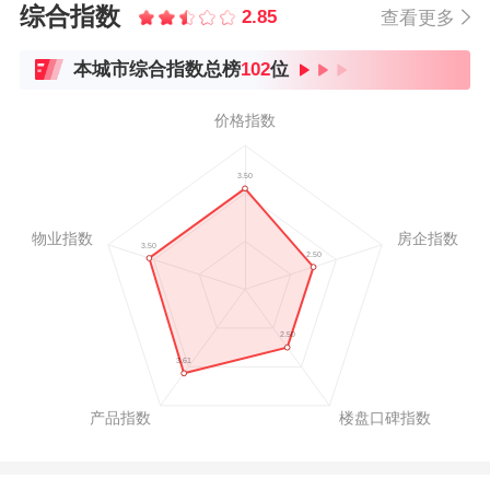
综合指数
2.85
查看更多
本城市综合指数总榜
102
位