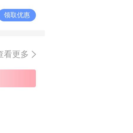
领取优惠
查看更多