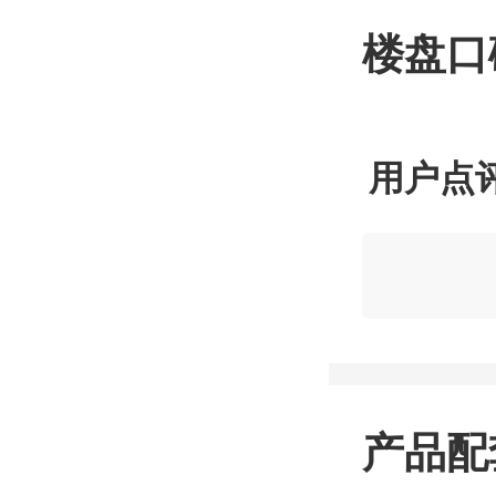
楼盘口
用户点
产品配