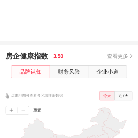
房企健康指数
3.50
查看更多
品牌认知
财务风险
企业小道
点击地图可查看各区域详细数据
今天
近7天
重置