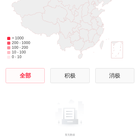
全部
积极
消极
暂无数据