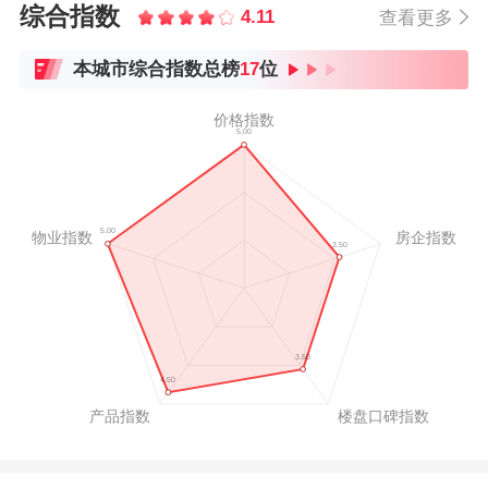
综合指数
4.11
查看更多
本城市综合指数总榜
17
位