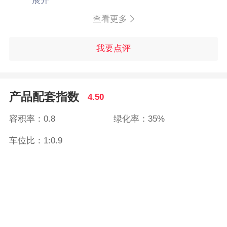
展开
查看更多
我要点评
产品配套指数
4.50
容积率：0.8
绿化率：35%
车位比：1:0.9