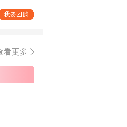
我要团购
查看更多