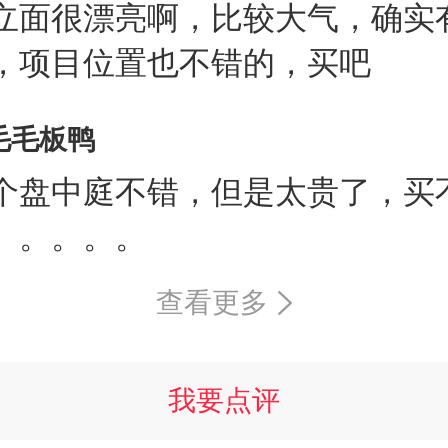
立面很漂亮啊，比较大气，确实
，项目位置也不错的，买吧
毛毛板鸭
个盘中庭不错，但是太贵了，买
。。。。。
查看更多
我要点评