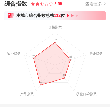
综合指数
2.95
查看更多
本城市综合指数总榜
112
位